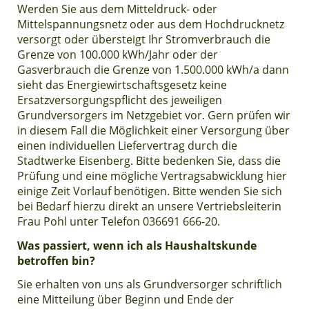
Werden Sie aus dem Mitteldruck- oder
Mittelspannungsnetz oder aus dem Hochdrucknetz
versorgt oder übersteigt Ihr Stromverbrauch die
Grenze von 100.000 kWh/Jahr oder der
Gasverbrauch die Grenze von 1.500.000 kWh/a dann
sieht das Energiewirtschaftsgesetz keine
Ersatzversorgungspflicht des jeweiligen
Grundversorgers im Netzgebiet vor. Gern prüfen wir
in diesem Fall die Möglichkeit einer Versorgung über
einen individuellen Liefervertrag durch die
Stadtwerke Eisenberg. Bitte bedenken Sie, dass die
Prüfung und eine mögliche Vertragsabwicklung hier
einige Zeit Vorlauf benötigen. Bitte wenden Sie sich
bei Bedarf hierzu direkt an unsere Vertriebsleiterin
Frau Pohl unter Telefon 036691 666-20.
Was passiert, wenn ich als Haushaltskunde
betroffen bin?
Sie erhalten von uns als Grundversorger schriftlich
eine Mitteilung über Beginn und Ende der