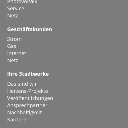
Photovoltaik
Service
Netz
Geschäftskunden
Strom
Gas
Internet
Netz
Ihre Stadtwerke
Das sind wir
Herzens-Projekte
Veröffentlichungen
Ansprechpartner
Nachhaltigkeit
Karriere