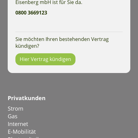
Eisenberg mbH ist für Sie da.
0800 3669123
Sie möchten Ihren bestehenden Vertrag
kündigen?
Hier Vertrag kündigen
Privatkunden
Strom
Gas
Internet
E-Mobilität