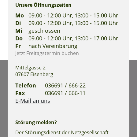
Unsere Öffnungszeiten
Mo
09.00 - 12:00 Uhr, 13:00 - 15.00 Uhr
Di
09.00 - 12:00 Uhr, 13:00 - 15.00 Uhr
Mi
geschlossen
Do
09.00 - 12:00 Uhr, 13:00 - 17.00 Uhr
Fr
nach Vereinbarung
Jetzt Freitagstermin buchen
Mittelgasse 2
07607 Eisenberg
Telefon
036691 / 666-22
Fax
036691 / 666-11
E-Mail an uns
Störung melden?
Der Störungsdienst der Netzgesellschaft