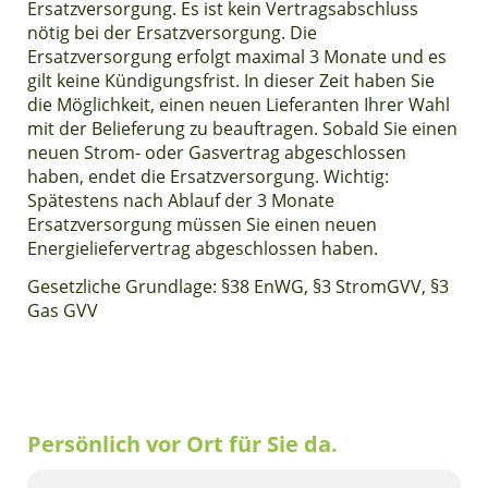
Ersatzversorgung. Es ist kein Vertragsabschluss
nötig bei der Ersatzversorgung. Die
Ersatzversorgung erfolgt maximal 3 Monate und es
gilt keine Kündigungsfrist. In dieser Zeit haben Sie
die Möglichkeit, einen neuen Lieferanten Ihrer Wahl
mit der Belieferung zu beauftragen. Sobald Sie einen
neuen Strom- oder Gasvertrag abgeschlossen
haben, endet die Ersatzversorgung. Wichtig:
Spätestens nach Ablauf der 3 Monate
Ersatzversorgung müssen Sie einen neuen
Energieliefervertrag abgeschlossen haben.
Gesetzliche Grundlage: §38 EnWG, §3 StromGVV, §3
Gas GVV
Persönlich vor Ort für Sie da.