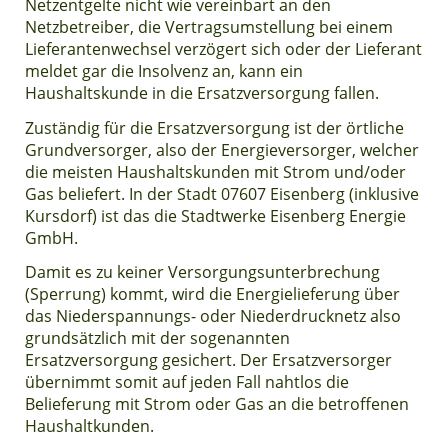
Netzentgelte nicht wie vereinbart an den
Netzbetreiber, die Vertragsumstellung bei einem
Lieferantenwechsel verzögert sich oder der Lieferant
meldet gar die Insolvenz an, kann ein
Haushaltskunde in die Ersatzversorgung fallen.
Zuständig für die Ersatzversorgung ist der örtliche
Grundversorger, also der Energieversorger, welcher
die meisten Haushaltskunden mit Strom und/oder
Gas beliefert. In der Stadt 07607 Eisenberg (inklusive
Kursdorf) ist das die Stadtwerke Eisenberg Energie
GmbH.
Damit es zu keiner Versorgungsunterbrechung
(Sperrung) kommt, wird die Energielieferung über
das Niederspannungs- oder Niederdrucknetz also
grundsätzlich mit der sogenannten
Ersatzversorgung gesichert. Der Ersatzversorger
übernimmt somit auf jeden Fall nahtlos die
Belieferung mit Strom oder Gas an die betroffenen
Haushaltkunden.