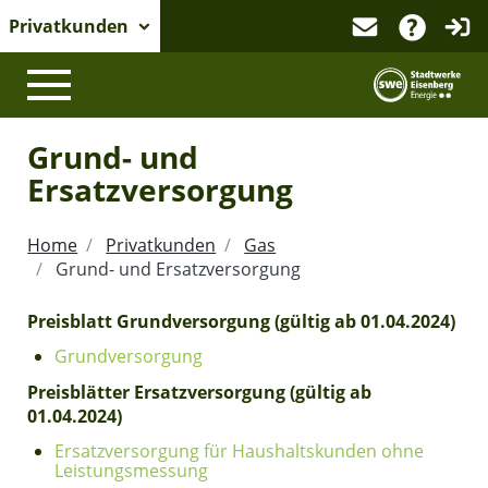
Privatkunden
Logo der 
Grund- und
Ersatzversorgung
Home
Privatkunden
Gas
Grund- und Ersatzversorgung
Preisblatt Grundversorgung (gültig ab 01.04.2024)
Grundversorgung
Preisblätter Ersatzversorgung (gültig ab
01.04.2024)
Ersatzversorgung für Haushaltskunden ohne
Leistungsmessung