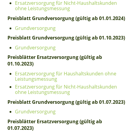
Ersatzversorgung für Nicht-Haushaltskunden
ohne Leistungsmessung
Preisblatt Grundversorgung (gültig ab 01.01.2024)
Grundversorgung
Preisblatt Grundversorgung (gültig ab 01.10.2023)
Grundversorgung
Preisblätter Ersatzversorgung (gültig ab
01.10.2023)
Ersatzversorgung für Haushaltskunden ohne
Leistungsmessung
Ersatzversorgung für Nicht-Haushaltskunden
ohne Leistungsmessung
Preisblatt Grundversorgung (gültig ab 01.07.2023)
Grundversorgung
Preisblätter Ersatzversorgung (gültig ab
01.07.2023)