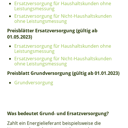
Ersatzversorgung für Haushaltskunden ohne
Leistungsmessung
Ersatzversorgung für Nicht-Haushaltskunden
ohne Leistungsmessung
Preisblätter Ersatzversorgung (gültig ab
01.05.2023)
Ersatzversorgung für Haushaltskunden ohne
Leistungsmessung
Ersatzversorgung für Nicht-Haushaltskunden
ohne Leistungsmessung
Preisblatt Grundversorgung (gültig ab 01.01.2023)
Grundversorgung
Was bedeutet Grund- und Ersatzversorgung?
Zahlt ein Energielieferant beispielsweise die