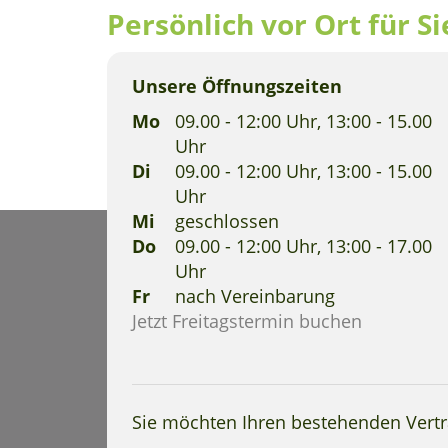
Persönlich vor Ort für Si
Unsere Öffnungszeiten
Mo
09.00 - 12:00 Uhr, 13:00 - 15.00
Uhr
Di
09.00 - 12:00 Uhr, 13:00 - 15.00
Uhr
Mi
geschlossen
Do
09.00 - 12:00 Uhr, 13:00 - 17.00
Uhr
Fr
nach Vereinbarung
Jetzt Freitagstermin buchen
Sie möchten Ihren bestehenden Vert