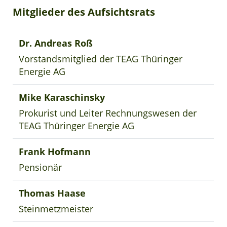
Mitglieder des Aufsichtsrats
Dr. Andreas Roß
Vorstandsmitglied der TEAG Thüringer
Energie AG
Mike Karaschinsky
Prokurist und Leiter Rechnungswesen der
TEAG Thüringer Energie AG
Frank Hofmann
Pensionär
Thomas Haase
Steinmetzmeister