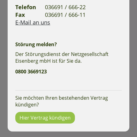
Telefon
036691 / 666-22
Fax
036691 / 666-11
E-Mail an uns
Störung melden?
Der Störungsdienst der Netzgesellschaft
Eisenberg mbH ist für Sie da.
0800 3669123
Sie möchten Ihren bestehenden Vertrag
kündigen?
Hier Vertrag kündigen