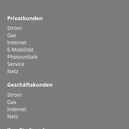
Privatkunden
Strom
Gas
Internet
E-Mobilität
Photovoltaik
Service
Netz
Geschäftskunden
Strom
Gas
Internet
Netz