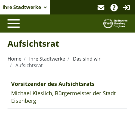
Ihre Stadtwerke
Logo der 
Aufsichtsrat
Home
Ihre Stadtwerke
Das sind wir
Aufsichtsrat
Vorsitzender des Aufsichtsrats
Michael Kieslich, Bürgermeister der Stadt
Eisenberg