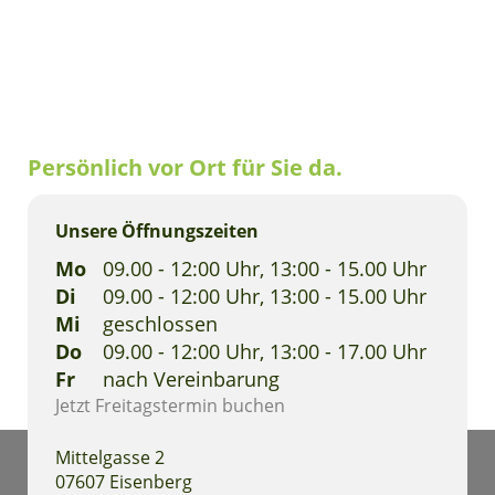
Persönlich vor Ort für Sie da.
Unsere Öffnungszeiten
Mo
09.00 - 12:00 Uhr, 13:00 - 15.00 Uhr
Di
09.00 - 12:00 Uhr, 13:00 - 15.00 Uhr
Mi
geschlossen
Do
09.00 - 12:00 Uhr, 13:00 - 17.00 Uhr
Fr
nach Vereinbarung
Jetzt Freitagstermin buchen
Mittelgasse 2
07607 Eisenberg