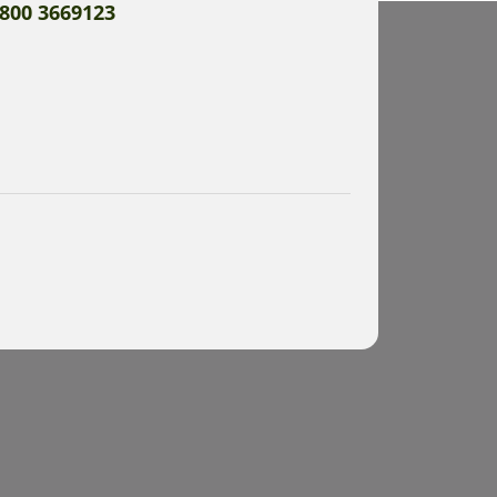
800 3669123