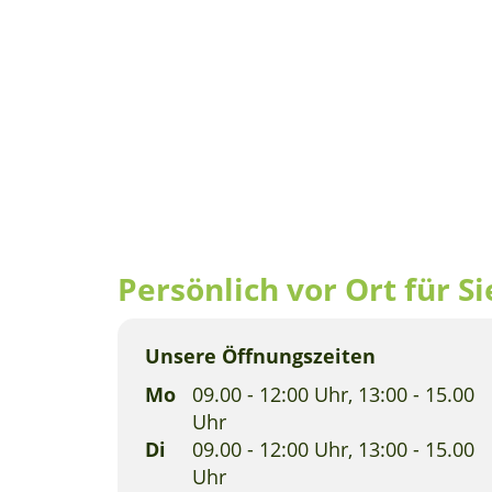
Persönlich vor Ort für Si
Unsere Öffnungszeiten
Mo
09.00 - 12:00 Uhr, 13:00 - 15.00
Uhr
Di
09.00 - 12:00 Uhr, 13:00 - 15.00
Uhr